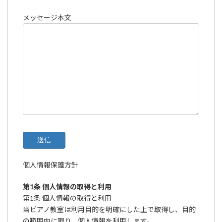
メッセージ本文
個人情報保護方針
第1条 個人情報の取得と利用
第1条 個人情報の取得と利用
当ピアノ教室は利用目的を明確にした上で取得し、目的
の範囲内に限り、個人情報を利用します。