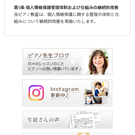
第5条 個人情報保護管理体制および仕組みの継続的改善
当ピアノ教室は、個人情報保護に関する管理の体制と仕
組みについて継続的改善を実施いたします。