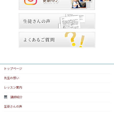
トップページ
先生の想い
レッスン案内
講師紹介
生徒さんの声