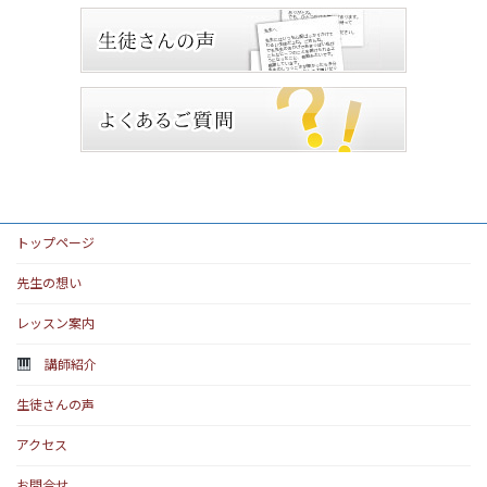
トップページ
先生の想い
レッスン案内
講師紹介
生徒さんの声
アクセス
お問合せ