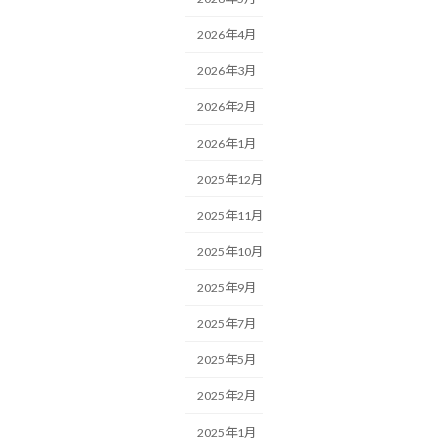
2026年4月
2026年3月
2026年2月
2026年1月
2025年12月
2025年11月
2025年10月
2025年9月
2025年7月
2025年5月
2025年2月
2025年1月