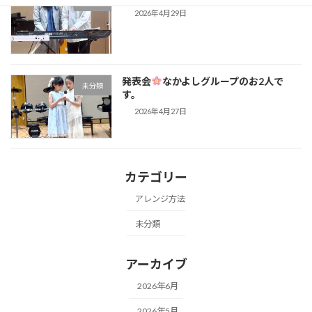
未分類
2026年4月29日
発表会
なかよしグループのお2人で
未分類
す。
2026年4月27日
カテゴリー
アレンジ方法
未分類
アーカイブ
2026年6月
2026年5月