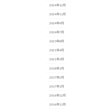
2024年12月
2024年11月
2024年9月
2024年7月
2023年8月
2021年4月
2021年3月
2018年1月
2017年2月
2017年1月
2016年12月
2016年11月