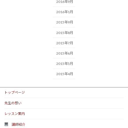
2016年9月
2016年1月
2015年9月
2015年8月
2015年7月
2015年6月
2015年5月
2015年4月
トップページ
先生の想い
レッスン案内
講師紹介