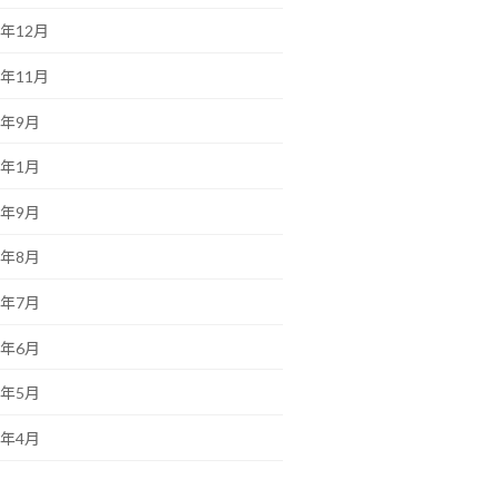
6年12月
6年11月
6年9月
6年1月
5年9月
5年8月
5年7月
5年6月
5年5月
5年4月