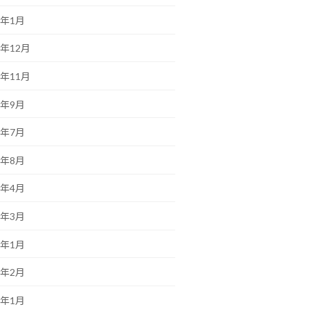
5年1月
4年12月
4年11月
4年9月
4年7月
3年8月
1年4月
1年3月
8年1月
7年2月
7年1月