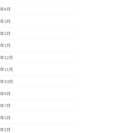
6年4月
6年3月
6年2月
6年1月
5年12月
5年11月
5年10月
5年9月
5年7月
5年5月
5年2月