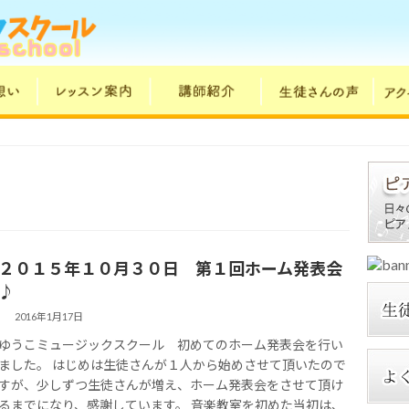
２０１５年１０月３０日 第１回ホーム発表会
♪
2016年1月17日
ゆうこミュージックスクール 初めてのホーム発表会を行い
ました。 はじめは生徒さんが１人から始めさせて頂いたので
すが、少しずつ生徒さんが増え、ホーム発表会をさせて頂け
るまでになり、感謝しています。 音楽教室を初めた当初は、