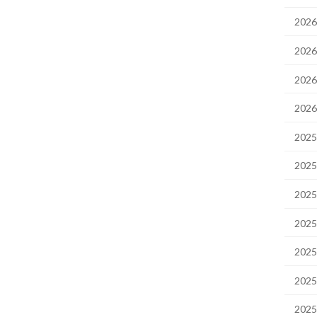
202
202
202
202
202
202
202
202
202
202
202