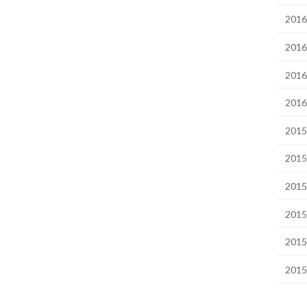
201
201
201
201
201
201
201
201
201
201