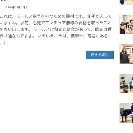
2016年1月17日
これは、モールス信号を打つための機材です。 年季が入って
いますね。以前、必死でアマチュア無線の資格を取ったこと
を思い出します。 モールスは和文と欧文があって、欧文は世
界共通なんですよ。 いえいえ、今は、携帯や、電話がある
[…]
続きを読む