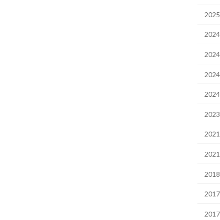
202
202
202
202
202
202
202
202
201
201
201