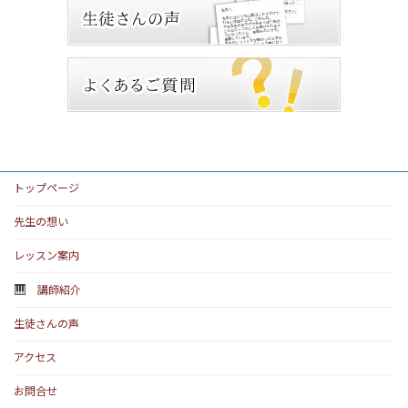
トップページ
先生の想い
レッスン案内
講師紹介
生徒さんの声
アクセス
お問合せ