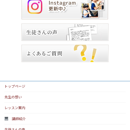
トップページ
先生の想い
レッスン案内
講師紹介
生徒さんの声