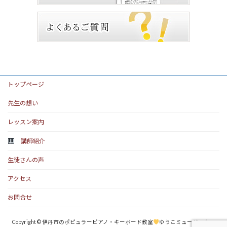
トップページ
先生の想い
レッスン案内
講師紹介
生徒さんの声
アクセス
お問合せ
Copyright © 伊丹市のポピュラーピアノ・キーボード教室
ゆうこミュージックス