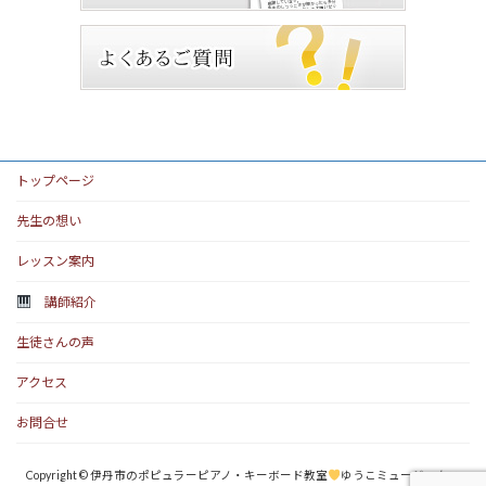
トップページ
先生の想い
レッスン案内
講師紹介
生徒さんの声
アクセス
お問合せ
Copyright © 伊丹市のポピュラーピアノ・キーボード教室
ゆうこミュージックス