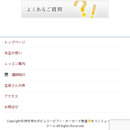
トップページ
先生の想い
レッスン案内
講師紹介
生徒さんの声
アクセス
お問合せ
Copyright © 伊丹市のポピュラーピアノ・キーボード教室
ゆうこミュージックス
クール All Rights Reserved.