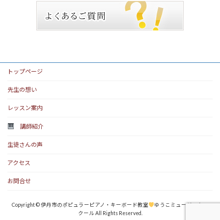
トップページ
先生の想い
レッスン案内
講師紹介
生徒さんの声
アクセス
お問合せ
Copyright © 伊丹市のポピュラーピアノ・キーボード教室
ゆうこミュージックス
クール All Rights Reserved.