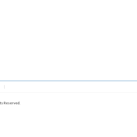
Reserved.