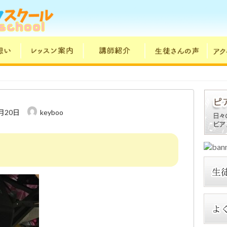
1月20日
keyboo