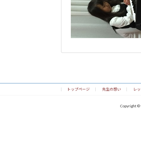
トップページ
先生の想い
レッ
Copyrig