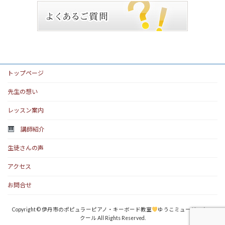
トップページ
先生の想い
レッスン案内
講師紹介
生徒さんの声
アクセス
お問合せ
Copyright © 伊丹市のポピュラーピアノ・キーボード教室
ゆうこミュージックス
クール All Rights Reserved.