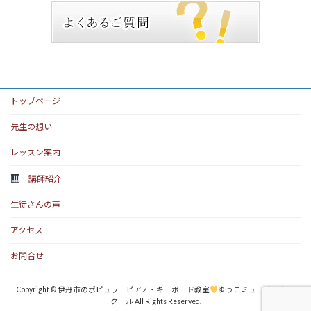
トップページ
先生の想い
レッスン案内
講師紹介
生徒さんの声
アクセス
お問合せ
Copyright © 伊丹市のポピュラーピアノ・キーボード教室
ゆうこミュージックス
クール All Rights Reserved.