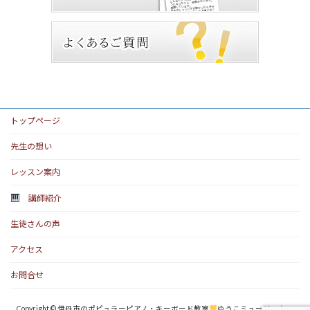
トップページ
先生の想い
レッスン案内
講師紹介
生徒さんの声
アクセス
お問合せ
Copyright © 伊丹市のポピュラーピアノ・キーボード教室
ゆうこミュージックス